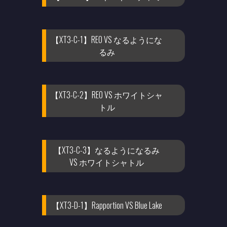
【XT3-C-1】REO VS なるようにな
るみ
【XT3-C-2】REO VS ホワイトシャ
トル
【XT3-C-3】なるようになるみ
VS ホワイトシャトル
【XT3-D-1】Rapportion VS Blue Lake