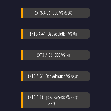
【XT3-A-3】OBC VS 奥原
【XT3-A-4】Bad Addiction VS 和
【XT3-A-5】OBC VS 和
【XT3-A-6】Bad Addiction VS 奥原
【XT3-B-1】おかゆか② VS ハネ
ハネ