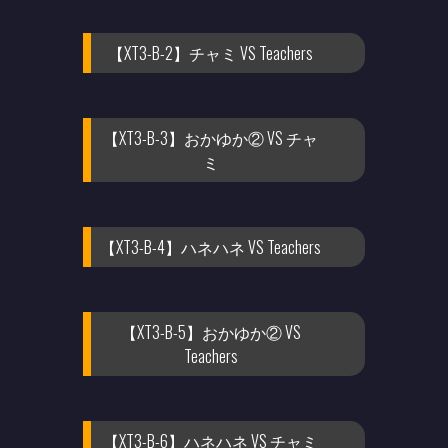
【XT3-B-2】チャミ VS Teachers
【XT3-B-3】おかゆか② VS チャ
ミ
【XT3-B-4】ハネハネ VS Teachers
【XT3-B-5】おかゆか② VS
Teachers
【XT3-B-6】ハネハネ VS チャミ