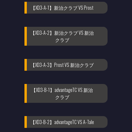
【XD3-A-1】新治クラブ VS Prost
【XD3-A-2】新治クラブ VS 新治
クラブ
【XD3-A-3】Prost VS 新治クラブ
【XD3-B-1】advantageTC VS 新治
クラブ
【XD3-B-2】advantageTC VS A-Tale