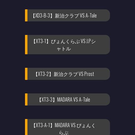
【XD3-B-3】新治クラブ VS A-Tale
【XT3-1】ぴょんくらぶ VS J.Pシ
ャトル
【XT3-2】新治クラブ VS Prost
【XT3-3】MADARA VS A-Tale
【XT3-A-1】MADARA VS ぴょんく
らぶ