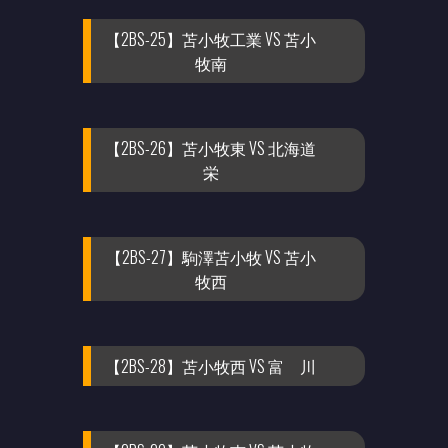
【2BS-25】苫小牧工業 VS 苫小
牧南
【2BS-26】苫小牧東 VS 北海道
栄
【2BS-27】駒澤苫小牧 VS 苫小
牧西
【2BS-28】苫小牧西 VS 富 川