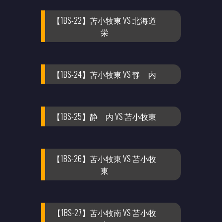
【1BS-22】苫小牧東 VS 北海道
栄
【1BS-24】苫小牧東 VS 静 内
【1BS-25】静 内 VS 苫小牧東
【1BS-26】苫小牧東 VS 苫小牧
東
【1BS-27】苫小牧南 VS 苫小牧