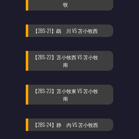
牧
【2BS-21】鵡 川 VS 苫小牧西
【2BS-22】苫小牧西 VS 苫小牧
南
【2BS-23】苫小牧東 VS 苫小牧
南
【2BS-24】静 内 VS 苫小牧西