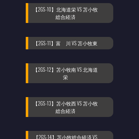
【2GS-10】北海道栄 VS 苫小牧
総合経済
【2GS-11】富 川 VS 苫小牧東
【2GS-12】苫小牧南 VS 北海道
栄
【2GS-13】苫小牧西 VS 苫小牧
総合経済
【2GS-14】苫小牧総合経済 VS