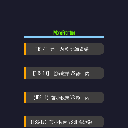
MoreFrontier
【1BS-1】静 内 VS 北海道栄
【1BS-10】北海道栄 VS 静 内
【1BS-11】苫小牧東 VS 静 内
【1BS-12】苫小牧南 VS 北海道栄