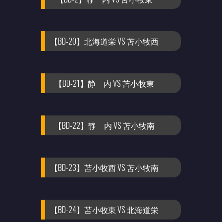
【BD-20】北海道栄 VS 苫小牧西
【BD-21】静 内 VS 苫小牧東
【BD-22】静 内 VS 苫小牧南
【BD-23】苫小牧西 VS 苫小牧南
【BD-24】苫小牧東 VS 北海道栄