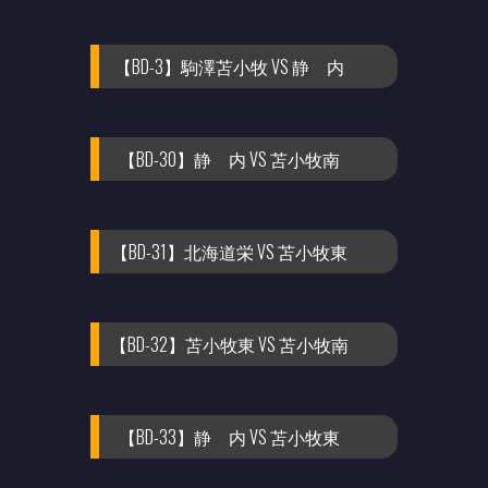
【BD-3】駒澤苫小牧 VS 静 内
【BD-30】静 内 VS 苫小牧南
【BD-31】北海道栄 VS 苫小牧東
【BD-32】苫小牧東 VS 苫小牧南
【BD-33】静 内 VS 苫小牧東