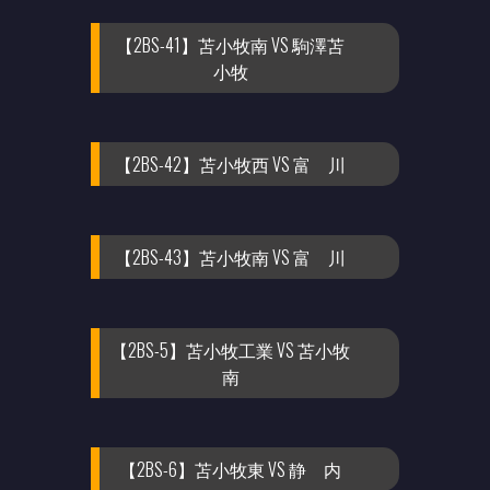
【2BS-41】苫小牧南 VS 駒澤苫
小牧
【2BS-42】苫小牧西 VS 富 川
【2BS-43】苫小牧南 VS 富 川
【2BS-5】苫小牧工業 VS 苫小牧
南
【2BS-6】苫小牧東 VS 静 内