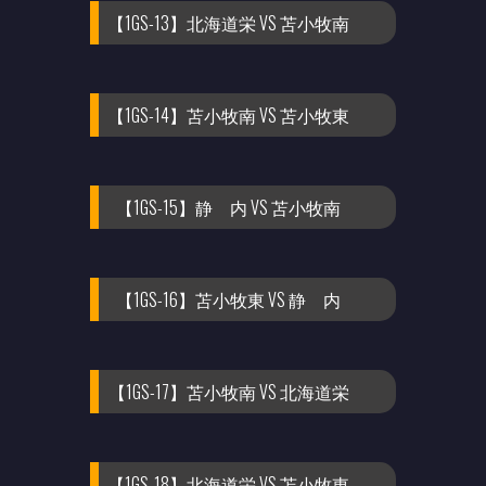
【1GS-13】北海道栄 VS 苫小牧南
【1GS-14】苫小牧南 VS 苫小牧東
【1GS-15】静 内 VS 苫小牧南
【1GS-16】苫小牧東 VS 静 内
【1GS-17】苫小牧南 VS 北海道栄
【1GS-18】北海道栄 VS 苫小牧東