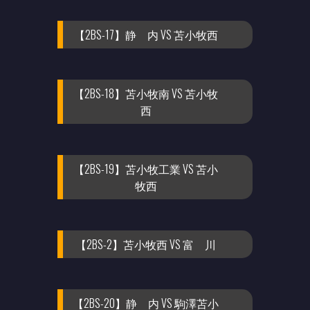
【2BS-17】静 内 VS 苫小牧西
【2BS-18】苫小牧南 VS 苫小牧
西
【2BS-19】苫小牧工業 VS 苫小
牧西
【2BS-2】苫小牧西 VS 富 川
【2BS-20】静 内 VS 駒澤苫小