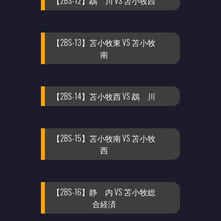
【2BS-12】鵡 川 VS 苫小牧西
【2BS-13】苫小牧東 VS 苫小牧
南
【2BS-14】苫小牧西 VS 鵡 川
【2BS-15】苫小牧南 VS 苫小牧
西
【2BS-16】静 内 VS 苫小牧総
合経済