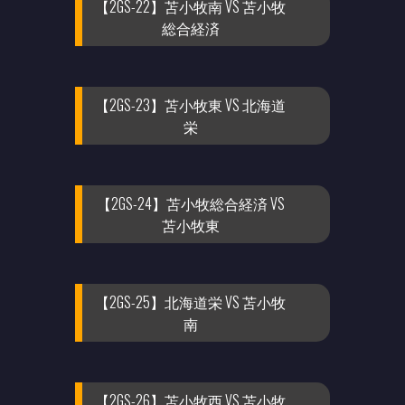
【2GS-22】苫小牧南 VS 苫小牧
総合経済
【2GS-23】苫小牧東 VS 北海道
栄
【2GS-24】苫小牧総合経済 VS
苫小牧東
【2GS-25】北海道栄 VS 苫小牧
南
【2GS-26】苫小牧西 VS 苫小牧