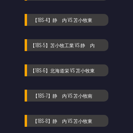
【1BS-4】静 内 VS 苫小牧東
【1BS-5】苫小牧工業 VS 静 内
【1BS-6】北海道栄 VS 苫小牧東
【1BS-7】静 内 VS 苫小牧南
【1BS-8】静 内 VS 苫小牧東