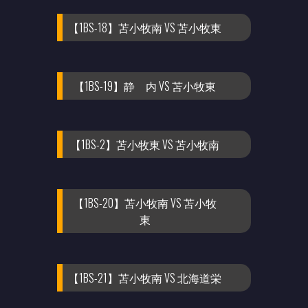
【1BS-18】苫小牧南 VS 苫小牧東
【1BS-19】静 内 VS 苫小牧東
【1BS-2】苫小牧東 VS 苫小牧南
【1BS-20】苫小牧南 VS 苫小牧
東
【1BS-21】苫小牧南 VS 北海道栄