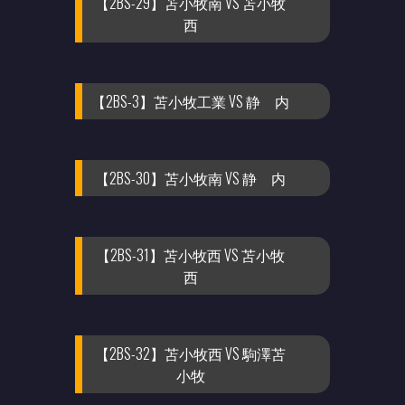
【2BS-29】苫小牧南 VS 苫小牧
西
【2BS-3】苫小牧工業 VS 静 内
【2BS-30】苫小牧南 VS 静 内
【2BS-31】苫小牧西 VS 苫小牧
西
【2BS-32】苫小牧西 VS 駒澤苫
小牧