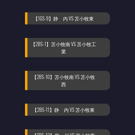
【1GS-9】静 内 VS 苫小牧東
【2BS-1】苫小牧南 VS 苫小牧工
業
【2BS-10】苫小牧南 VS 苫小牧
西
【2BS-11】静 内 VS 苫小牧東