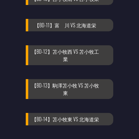
【BD-11】富 川 VS 北海道栄
【BD-12】苫小牧西 VS 苫小牧工
業
【BD-13】駒澤苫小牧 VS 苫小牧
東
【BD-14】苫小牧東 VS 北海道栄