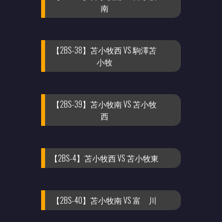
南
【2BS-38】苫小牧西 VS 駒澤苫
小牧
【2BS-39】苫小牧南 VS 苫小牧
西
【2BS-4】苫小牧西 VS 苫小牧東
【2BS-40】苫小牧南 VS 富 川