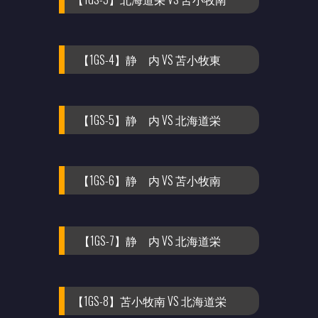
【1GS-4】静 内 VS 苫小牧東
【1GS-5】静 内 VS 北海道栄
【1GS-6】静 内 VS 苫小牧南
【1GS-7】静 内 VS 北海道栄
【1GS-8】苫小牧南 VS 北海道栄