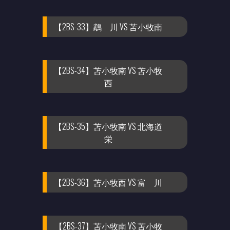
【2BS-33】鵡 川 VS 苫小牧南
【2BS-34】苫小牧南 VS 苫小牧
西
【2BS-35】苫小牧南 VS 北海道
栄
【2BS-36】苫小牧西 VS 富 川
【2BS-37】苫小牧南 VS 苫小牧