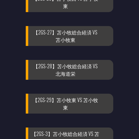
東
【2GS-27】苫小牧総合経済 VS
苫小牧東
【2GS-28】苫小牧総合経済 VS
北海道栄
【2GS-29】苫小牧東 VS 苫小牧
東
【2GS-3】苫小牧総合経済 VS 苫