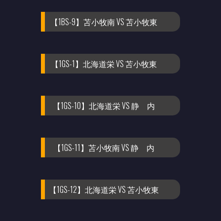
【1BS-9】苫小牧南 VS 苫小牧東
【1GS-1】北海道栄 VS 苫小牧東
【1GS-10】北海道栄 VS 静 内
【1GS-11】苫小牧南 VS 静 内
【1GS-12】北海道栄 VS 苫小牧東