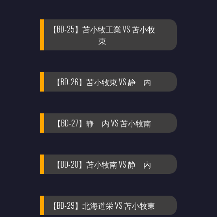
【BD-25】苫小牧工業 VS 苫小牧
東
【BD-26】苫小牧東 VS 静 内
【BD-27】静 内 VS 苫小牧南
【BD-28】苫小牧南 VS 静 内
【BD-29】北海道栄 VS 苫小牧東