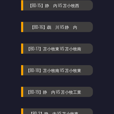
【BD-15】静 内 VS 苫小牧西
【BD-16】鵡 川 VS 静 内
【BD-17】苫小牧東 VS 苫小牧南
【BD-18】苫小牧南 VS 苫小牧東
【BD-19】静 内 VS 苫小牧工業
【BD-2】静 内 VS 苫小牧東