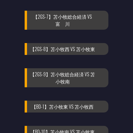
【2GS-7】苫小牧総合経済 VS
富 川
【2GS-8】苫小牧西 VS 苫小牧東
【2GS-9】苫小牧総合経済 VS 苫
小牧南
【BD-1】苫小牧東 VS 苫小牧西
【BD-10】苫小牧南 VS 苫小牧東