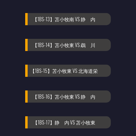
【1BS-13】苫小牧南 VS 静 内
【1BS-14】苫小牧東 VS 鵡 川
【1BS-15】苫小牧東 VS 北海道栄
【1BS-16】苫小牧東 VS 静 内
【1BS-17】静 内 VS 苫小牧東