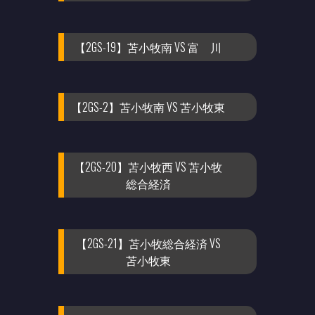
【2GS-19】苫小牧南 VS 富 川
【2GS-2】苫小牧南 VS 苫小牧東
【2GS-20】苫小牧西 VS 苫小牧
総合経済
【2GS-21】苫小牧総合経済 VS
苫小牧東