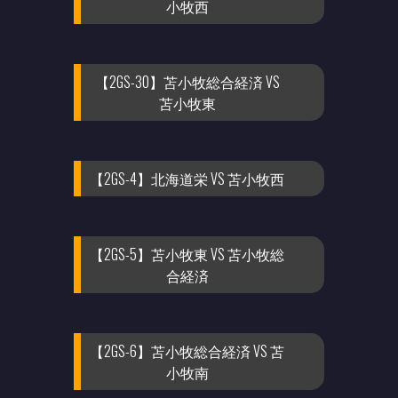
小牧西
【2GS-30】苫小牧総合経済 VS
苫小牧東
【2GS-4】北海道栄 VS 苫小牧西
【2GS-5】苫小牧東 VS 苫小牧総
合経済
【2GS-6】苫小牧総合経済 VS 苫
小牧南