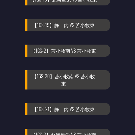
【1GS-19】静 内 VS 苫小牧東
【1GS-2】苫小牧南 VS 苫小牧東
【1GS-20】苫小牧南 VS 苫小牧
東
【1GS-21】静 内 VS 苫小牧東
【1GS-3】北海道栄 VS 苫小牧南