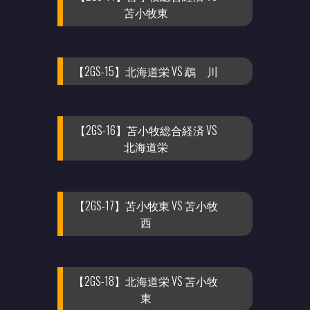
苫小牧東
【2GS-15】北海道栄 VS 鵡 川
【2GS-16】苫小牧総合経済 VS
北海道栄
【2GS-17】苫小牧東 VS 苫小牧
西
【2GS-18】北海道栄 VS 苫小牧
東