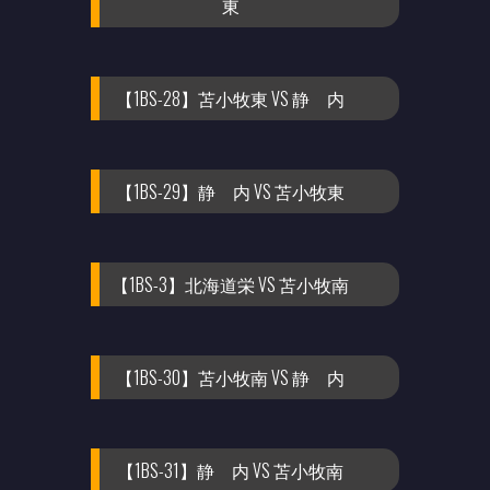
東
【1BS-28】苫小牧東 VS 静 内
【1BS-29】静 内 VS 苫小牧東
【1BS-3】北海道栄 VS 苫小牧南
【1BS-30】苫小牧南 VS 静 内
【1BS-31】静 内 VS 苫小牧南